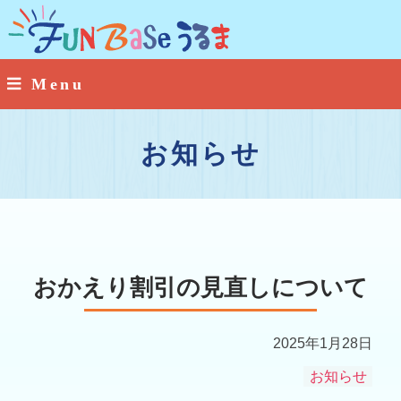
お知らせ
おかえり割引の見直しについて
2025年1月28日
お知らせ