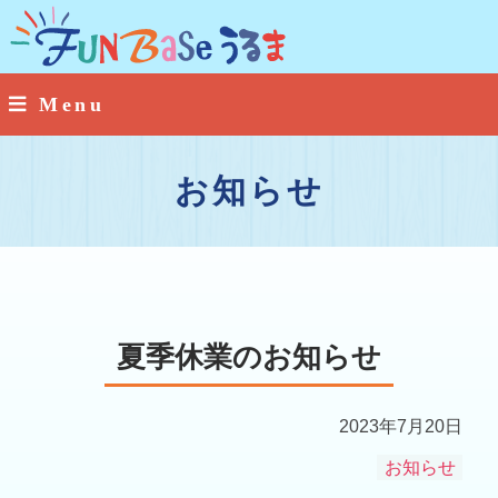
お知らせ
夏季休業のお知らせ
2023年7月20日
お知らせ