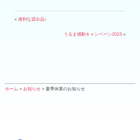
«
便利な貸出品♪
うるま感動キャンペーン2023
»
ホーム
>
お知らせ
>
夏季休業のお知らせ